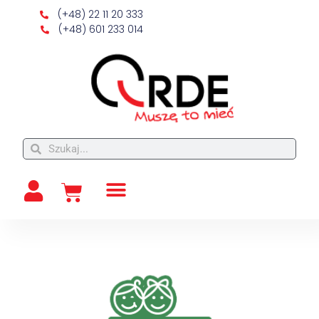
(+48) 22 11 20 333
(+48) 601 233 014