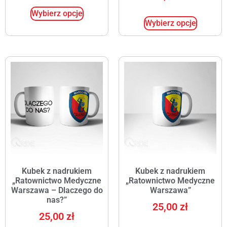
Wybierz opcje
Wybierz opcje
Kubek z nadrukiem
Kubek z nadrukiem
„Ratownictwo Medyczne
„Ratownictwo Medyczne
Warszawa – Dlaczego do
Warszawa”
nas?”
25,00
zł
25,00
zł