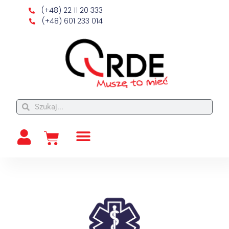
(+48) 22 11 20 333
(+48) 601 233 014