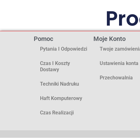
Pr
Pomoc
Moje Konto
Pytania I Odpowiedzi
Twoje zamówieni
Czas I Koszty
Ustawienia konta
Dostawy
Przechowalnia
Techniki Nadruku
Haft Komputerowy
Czas Realizacji