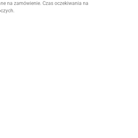
ne na zamówienie. Czas oczekiwania na
oczych.