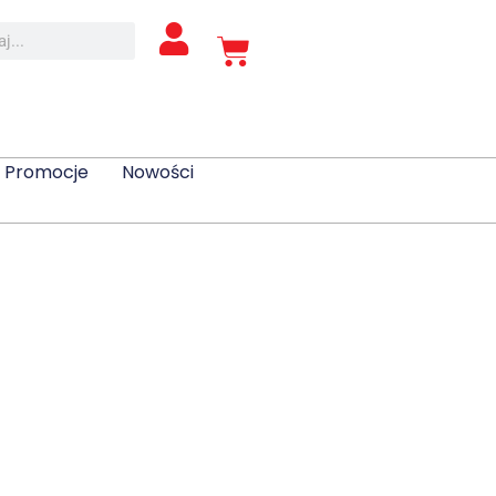
Promocje
Nowości