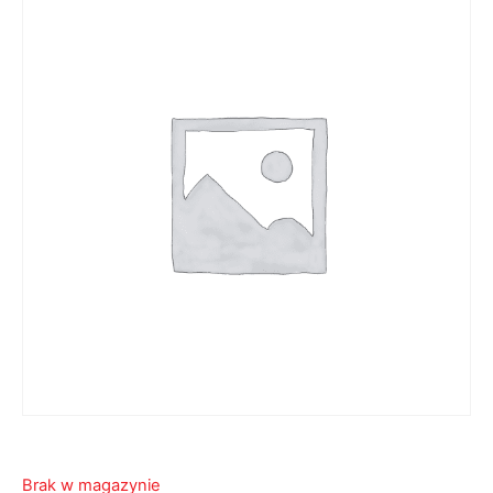
Brak w magazynie