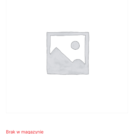
Brak w magazynie