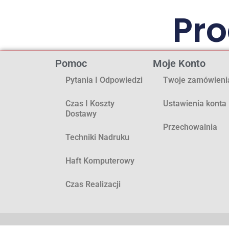
Pr
Pomoc
Moje Konto
Pytania I Odpowiedzi
Twoje zamówieni
Czas I Koszty
Ustawienia konta
Dostawy
Przechowalnia
Techniki Nadruku
Haft Komputerowy
Czas Realizacji