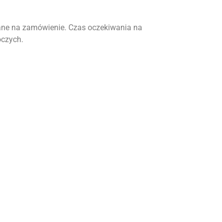
ne na zamówienie. Czas oczekiwania na
oczych.