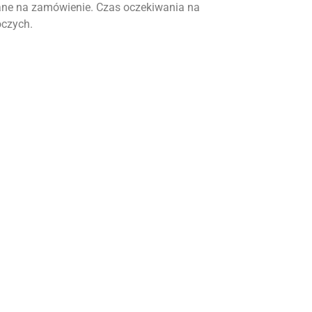
ne na zamówienie. Czas oczekiwania na
oczych.