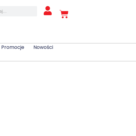
Promocje
Nowości