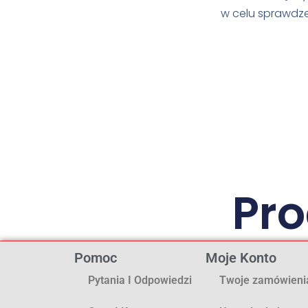
w celu sprawdze
Pr
Pomoc
Moje Konto
Pytania I Odpowiedzi
Twoje zamówieni