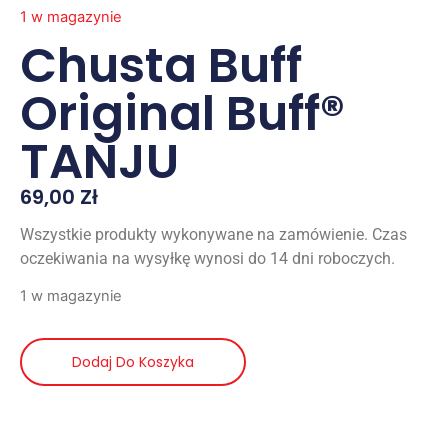
1 w magazynie
Chusta Buff
Original Buff®
TANJU
69,00
Zł
Wszystkie produkty wykonywane na zamówienie. Czas
oczekiwania na wysyłkę wynosi do 14 dni roboczych.
1 w magazynie
Dodaj Do Koszyka