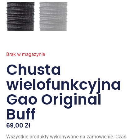
Brak w magazynie
Chusta
wielofunkcyjna
Gao Original
Buff
69,00
Zł
Wszystkie produkty wykonywane na zamówienie. Czas