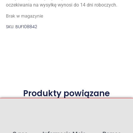
oczekiwania na wysyłkę wynosi do 14 dni roboczych.
Brak w magazynie
SKU: BUF108842
Produkty powiązane