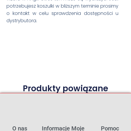
potrzebujesz koszulki w bliższym terminie prosimy
o kontakt w celu sprawdzenia dostępności u
dystrybutora.
Produkty powiązane
O nas
Informacje
Moje
Pomoc