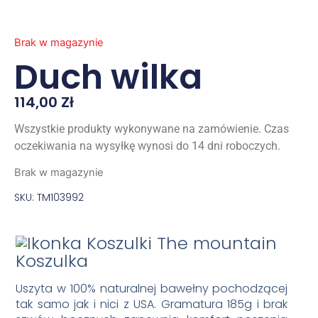
Brak w magazynie
Duch wilka
114,00
Zł
Wszystkie produkty wykonywane na zamówienie. Czas
oczekiwania na wysyłkę wynosi do 14 dni roboczych.
Brak w magazynie
SKU: TM103992
Koszulka
Uszyta w 100% naturalnej bawełny pochodzącej
tak samo jak i nici z USA. Gramatura 185g i brak