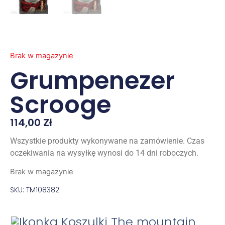
Brak w magazynie
Grumpenezer
Scrooge
114,00
Zł
Wszystkie produkty wykonywane na zamówienie. Czas
oczekiwania na wysyłkę wynosi do 14 dni roboczych.
Brak w magazynie
SKU: TM108382