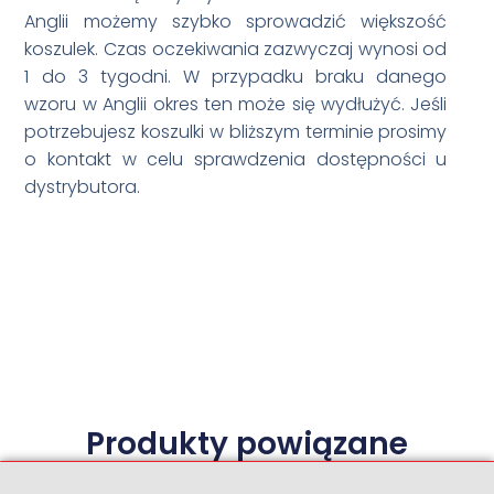
Anglii możemy szybko sprowadzić większość
koszulek. Czas oczekiwania zazwyczaj wynosi od
1 do 3 tygodni. W przypadku braku danego
wzoru w Anglii okres ten może się wydłużyć. Jeśli
potrzebujesz koszulki w bliższym terminie prosimy
o kontakt w celu sprawdzenia dostępności u
dystrybutora.
Produkty powiązane