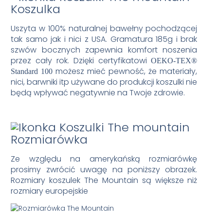
Koszulka
Uszyta w 100% naturalnej bawełny pochodzącej
tak samo jak i nici z USA. Gramatura 185g i brak
szwów bocznych zapewnia komfort noszenia
przez cały rok. Dzięki certyfikatowi
OEKO-TEX®
możesz mieć pewność, że materiały,
Standard 100
nici, barwniki itp używane do produkcji koszulki nie
będą wpływać negatywnie na Twoje zdrowie.
Rozmiarówka
Ze względu na amerykańską rozmiarówkę
prosimy zwrócić uwagę na poniższy obrazek.
Rozmiary koszulek The Mountain są większe niż
rozmiary europejskie