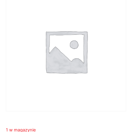
1 w magazynie