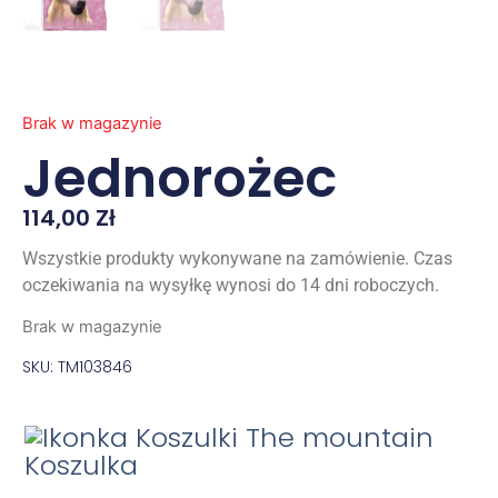
Brak w magazynie
Jednorożec
114,00
Zł
Wszystkie produkty wykonywane na zamówienie. Czas
oczekiwania na wysyłkę wynosi do 14 dni roboczych.
Brak w magazynie
SKU: TM103846
Koszulka