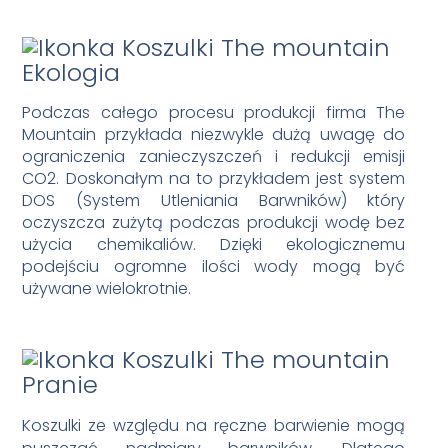
Ekologia
Podczas całego procesu produkcji firma The
Mountain przykłada niezwykle dużą uwagę do
ograniczenia zanieczyszczeń i redukcji emisji
CO2. Doskonałym na to przykładem jest system
DOS (System Utleniania Barwników) który
oczyszcza zużytą podczas produkcji wodę bez
użycia chemikaliów. Dzięki ekologicznemu
podejściu ogromne ilości wody mogą być
używane wielokrotnie.
Pranie
Koszulki ze względu na ręczne barwienie mogą