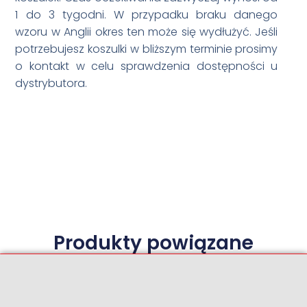
1 do 3 tygodni. W przypadku braku danego
wzoru w Anglii okres ten może się wydłużyć. Jeśli
potrzebujesz koszulki w bliższym terminie prosimy
o kontakt w celu sprawdzenia dostępności u
dystrybutora.
Produkty powiązane