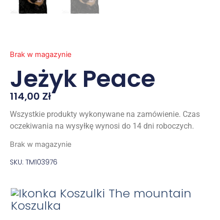
Brak w magazynie
Jeżyk Peace
114,00
Zł
Wszystkie produkty wykonywane na zamówienie. Czas
oczekiwania na wysyłkę wynosi do 14 dni roboczych.
Brak w magazynie
SKU: TM103976
Koszulka