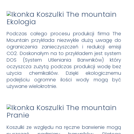
Ekologia
Podczas całego procesu produkcji firma The
Mountain przykłada niezwykle dużą uwagę do
ograniczenia zanieczyszczeń i redukcji emisji
CO2. Doskonałym na to przykładem jest system
DOS (System Utleniania Barwników) który
oczyszcza zużytą podczas produkcji wodę bez
użycia chemikaliów. Dzięki ekologicznemu
podejściu ogromne ilości wody mogą być
używane wielokrotnie.
Pranie
Koszulki ze względu na ręczne barwienie mogą