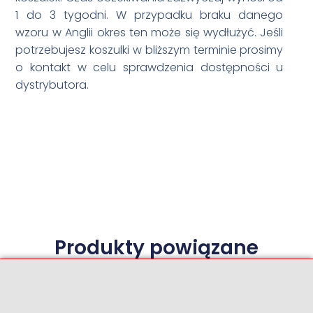
1 do 3 tygodni. W przypadku braku danego
wzoru w Anglii okres ten może się wydłużyć. Jeśli
potrzebujesz koszulki w bliższym terminie prosimy
o kontakt w celu sprawdzenia dostępności u
dystrybutora.
Produkty powiązane