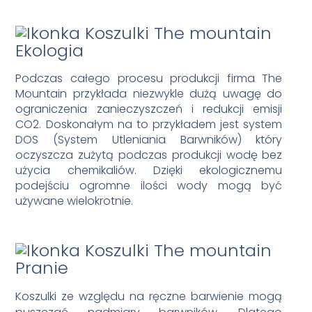
Ekologia
Podczas całego procesu produkcji firma The
Mountain przykłada niezwykle dużą uwagę do
ograniczenia zanieczyszczeń i redukcji emisji
CO2. Doskonałym na to przykładem jest system
DOS (System Utleniania Barwników) który
oczyszcza zużytą podczas produkcji wodę bez
użycia chemikaliów. Dzięki ekologicznemu
podejściu ogromne ilości wody mogą być
używane wielokrotnie.
Pranie
Koszulki ze względu na ręczne barwienie mogą