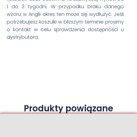
1 do 3 tygodni. W przypadku braku danego
wzoru w Anglii okres ten może się wydłużyć. Jeśli
potrzebujesz koszulki w bliższym terminie prosimy
o kontakt w celu sprawdzenia dostępności u
dystrybutora.
Produkty powiązane