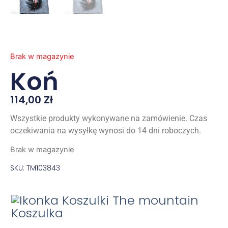
Brak w magazynie
Koń
114,00
Zł
Wszystkie produkty wykonywane na zamówienie. Czas
oczekiwania na wysyłkę wynosi do 14 dni roboczych.
Brak w magazynie
SKU: TM103843
Koszulka