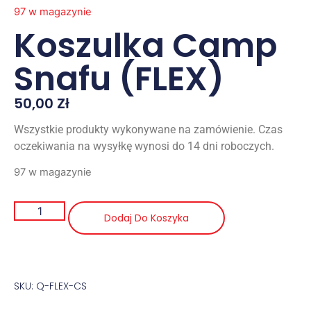
97 w magazynie
Koszulka Camp
Snafu (FLEX)
50,00
Zł
Wszystkie produkty wykonywane na zamówienie. Czas
oczekiwania na wysyłkę wynosi do 14 dni roboczych.
97 w magazynie
Dodaj Do Koszyka
SKU: Q-FLEX-CS