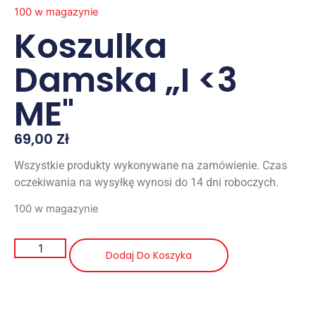
100 w magazynie
Koszulka
Damska „I <3
ME"
69,00
Zł
Wszystkie produkty wykonywane na zamówienie. Czas
oczekiwania na wysyłkę wynosi do 14 dni roboczych.
100 w magazynie
Dodaj Do Koszyka