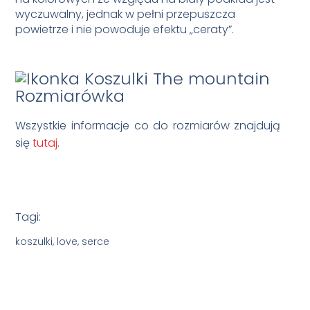
wyczuwalny, jednak w pełni przepuszcza
powietrze i nie powoduje efektu „ceraty”.
Rozmiarówka
Wszystkie informacje co do rozmiarów znajdują
się
tutaj
.
Tagi:
koszulki, love, serce