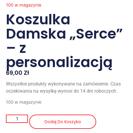
100 w magazynie
Koszulka
Damska „Serce”
– z
personalizacją
69,00
Zł
Wszystkie produkty wykonywane na zamówienie. Czas
oczekiwania na wysyłkę wynosi do 14 dni roboczych.
100 w magazynie
Dodaj Do Koszyka