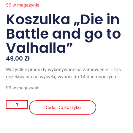
99 w magazynie
Koszulka „Die in
Battle and go to
Valhalla”
49,00
Zł
Wszystkie produkty wykonywane na zamówienie. Czas
oczekiwania na wysyłkę wynosi do 14 dni roboczych.
99 w magazynie
Dodaj Do Koszyka