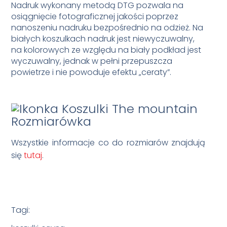
Nadruk wykonany metodą DTG pozwala na
osiągnięcie fotograficznej jakości poprzez
nanoszeniu nadruku bezpośrednio na odzież. Na
białych koszulkach nadruk jest niewyczuwalny,
na kolorowych ze względu na biały podkład jest
wyczuwalny, jednak w pełni przepuszcza
powietrze i nie powoduje efektu „ceraty”.
Rozmiarówka
Wszystkie informacje co do rozmiarów znajdują
się
tutaj
.
Tagi: