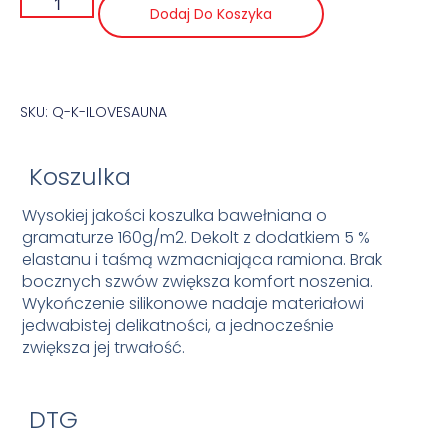
Dodaj Do Koszyka
SKU: Q-K-ILOVESAUNA
Koszulka
Wysokiej jakości koszulka bawełniana o
gramaturze 160g/m2. Dekolt z dodatkiem 5 %
elastanu i taśmą wzmacniająca ramiona. Brak
bocznych szwów zwiększa komfort noszenia.
Wykończenie silikonowe nadaje materiałowi
jedwabistej delikatności, a jednocześnie
zwiększa jej trwałość.
DTG