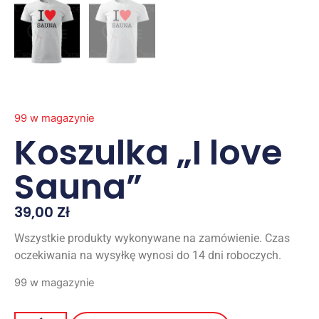
99 w magazynie
Koszulka „I love
Sauna”
39,00
Zł
Wszystkie produkty wykonywane na zamówienie. Czas
oczekiwania na wysyłkę wynosi do 14 dni roboczych.
99 w magazynie