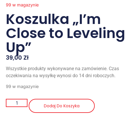
99 w magazynie
Koszulka „I’m
Close to Leveling
Up”
39,00
Zł
Wszystkie produkty wykonywane na zamówienie. Czas
oczekiwania na wysyłkę wynosi do 14 dni roboczych.
99 w magazynie
Dodaj Do Koszyka