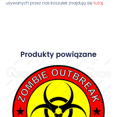
używanych przez nas koszulek znajdują się
tutaj
.
Produkty powiązane