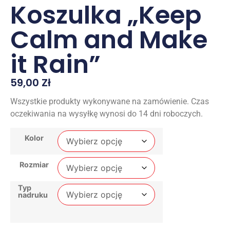
Koszulka „Keep
Calm and Make
it Rain”
59,00
Zł
Wszystkie produkty wykonywane na zamówienie. Czas
oczekiwania na wysyłkę wynosi do 14 dni roboczych.
Kolor
Rozmiar
Typ
nadruku