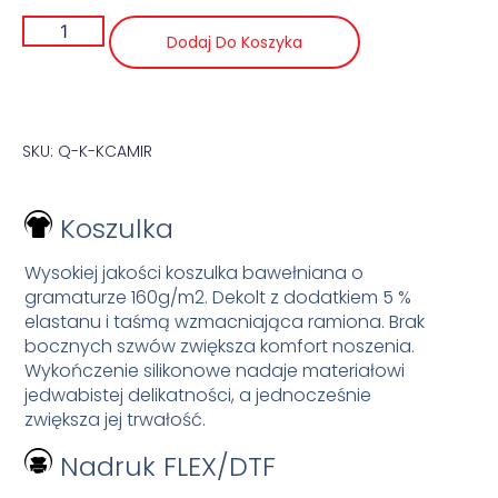
Dodaj Do Koszyka
SKU: Q-K-KCAMIR
Koszulka
Wysokiej jakości koszulka bawełniana o
gramaturze 160g/m2. Dekolt z dodatkiem 5 %
elastanu i taśmą wzmacniająca ramiona. Brak
bocznych szwów zwiększa komfort noszenia.
Wykończenie silikonowe nadaje materiałowi
jedwabistej delikatności, a jednocześnie
zwiększa jej trwałość.
Nadruk FLEX/DTF