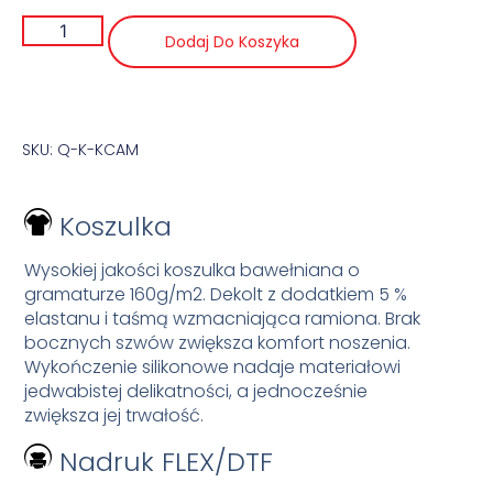
Dodaj Do Koszyka
SKU: Q-K-KCAM
Koszulka
Wysokiej jakości koszulka bawełniana o
gramaturze 160g/m2. Dekolt z dodatkiem 5 %
elastanu i taśmą wzmacniająca ramiona. Brak
bocznych szwów zwiększa komfort noszenia.
Wykończenie silikonowe nadaje materiałowi
jedwabistej delikatności, a jednocześnie
zwiększa jej trwałość.
Nadruk FLEX/DTF