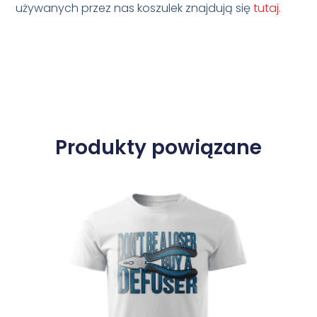
używanych przez nas koszulek znajdują się
tutaj
.
Produkty powiązane