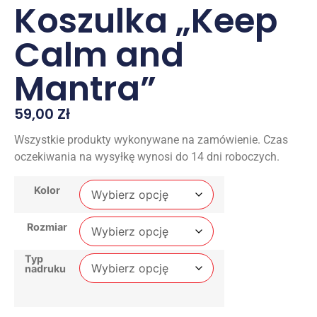
Koszulka „Keep
Calm and
Mantra”
59,00
Zł
Wszystkie produkty wykonywane na zamówienie. Czas
oczekiwania na wysyłkę wynosi do 14 dni roboczych.
Kolor
Rozmiar
Typ
nadruku