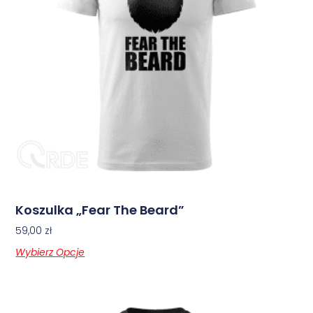
Koszulka „Fear The Beard”
59,00
zł
Wybierz Opcje