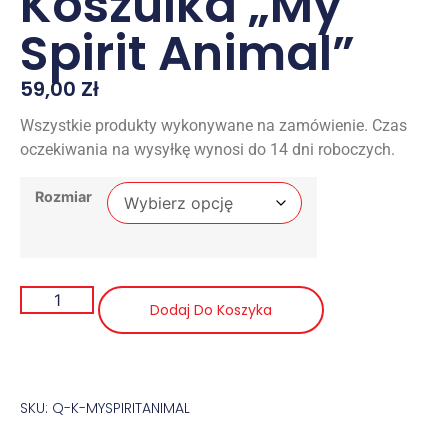
Koszulka „My
Spirit Animal”
59,00
Zł
Wszystkie produkty wykonywane na zamówienie. Czas
oczekiwania na wysyłkę wynosi do 14 dni roboczych.
Rozmiar
Dodaj Do Koszyka
SKU: Q-K-MYSPIRITANIMAL