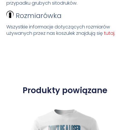
przypadku grubych sitodruków.
Rozmiarówka
Wszystkie informacje dotyczących rozmiarów
używanych przez nas koszulek znajdują się
tutaj
.
Produkty powiązane