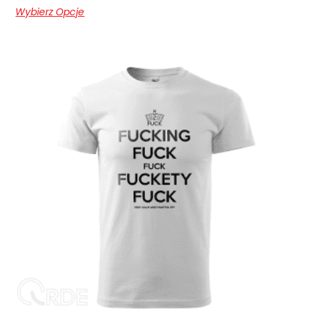
Wybierz Opcje