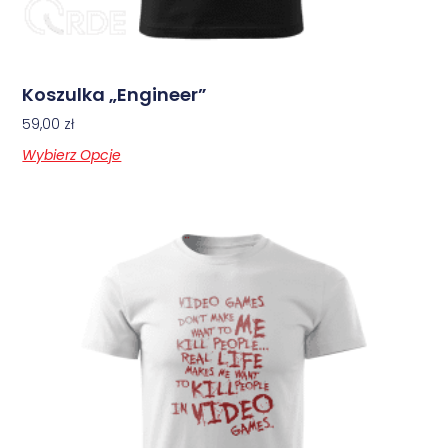
Koszulka „Engineer”
59,00
zł
Wybierz Opcje