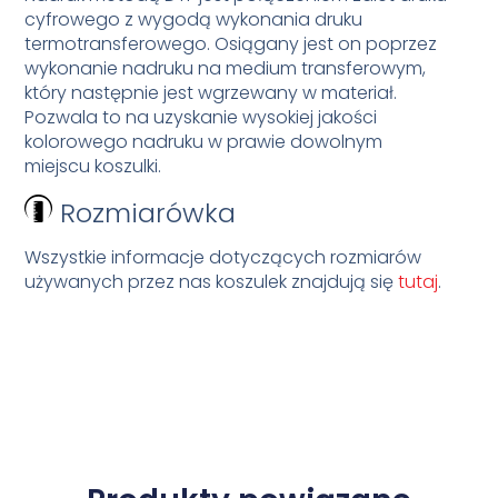
cyfrowego z wygodą wykonania druku
termotransferowego. Osiągany jest on poprzez
wykonanie nadruku na medium transferowym,
który następnie jest wgrzewany w materiał.
Pozwala to na uzyskanie wysokiej jakości
kolorowego nadruku w prawie dowolnym
miejscu koszulki.
Rozmiarówka
Wszystkie informacje dotyczących rozmiarów
używanych przez nas koszulek znajdują się
tutaj
.