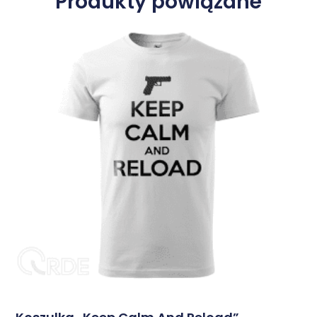
Produkty powiązane