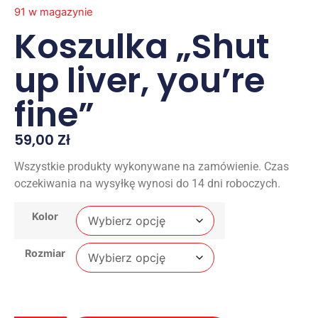
91 w magazynie
Koszulka „Shut
up liver, you’re
fine”
59,00
Zł
Wszystkie produkty wykonywane na zamówienie. Czas
oczekiwania na wysyłkę wynosi do 14 dni roboczych.
Kolor
Rozmiar