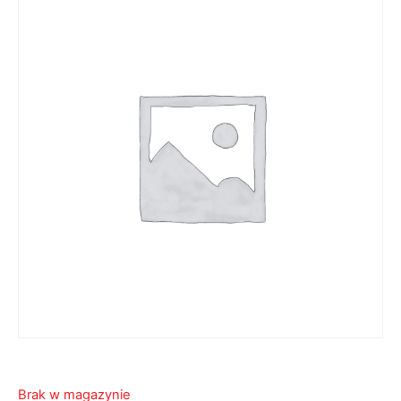
Brak w magazynie