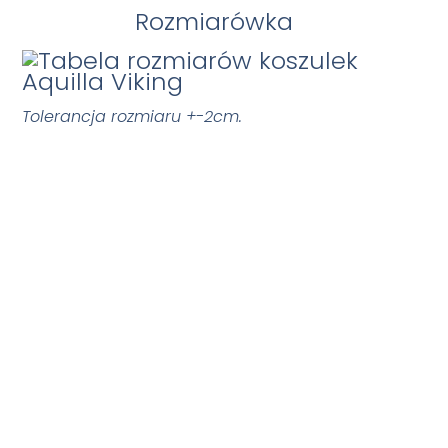
Rozmiarówka
Tolerancja rozmiaru +-2cm.