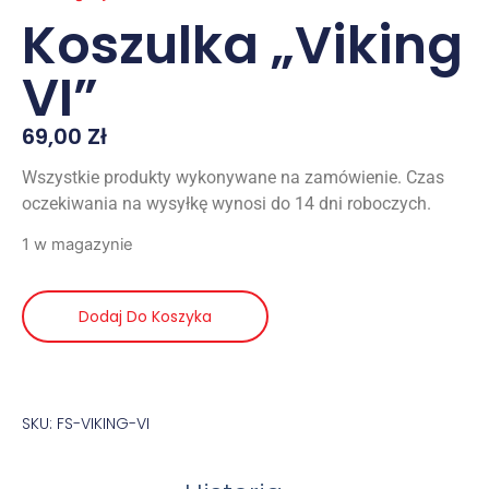
Koszulka „Viking
VI”
69,00
Zł
Wszystkie produkty wykonywane na zamówienie. Czas
oczekiwania na wysyłkę wynosi do 14 dni roboczych.
1 w magazynie
Dodaj Do Koszyka
SKU: FS-VIKING-VI