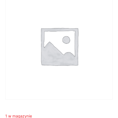
1 w magazynie