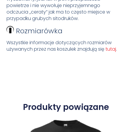
powietrze i nie wywołuje nieprzyjemnego
odczucia „ceraty” jak ma to często miejsce w
przypadku grubych sitodruków.
Rozmiarówka
Wszystkie informacje dotyczących rozmiarów
używanych przez nas koszulek znajdują się
tutaj
.
Produkty powiązane