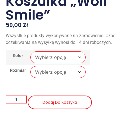
Koszulka „Wolf
Smile”
59,00
Zł
Wszystkie produkty wykonywane na zamówienie. Czas
oczekiwania na wysyłkę wynosi do 14 dni roboczych.
Kolor
Rozmiar
Dodaj Do Koszyka