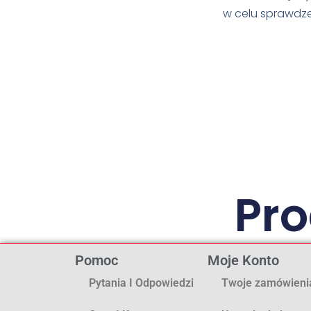
w celu sprawdze
Pr
Pomoc
Moje Konto
Pytania I Odpowiedzi
Twoje zamówieni