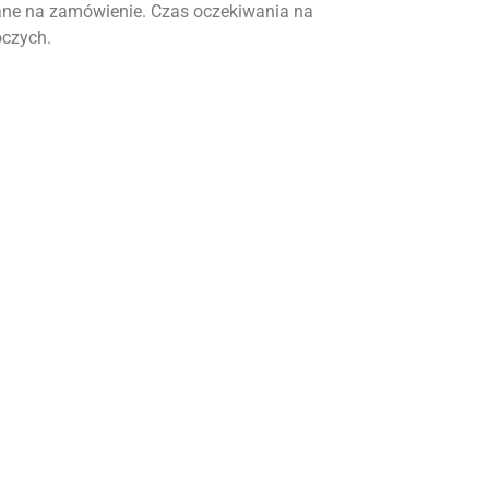
ne na zamówienie. Czas oczekiwania na
oczych.