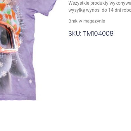
Wszystkie produkty wykonywa
wysyłkę wynosi do 14 dni rob
Brak w magazynie
SKU: TM104008