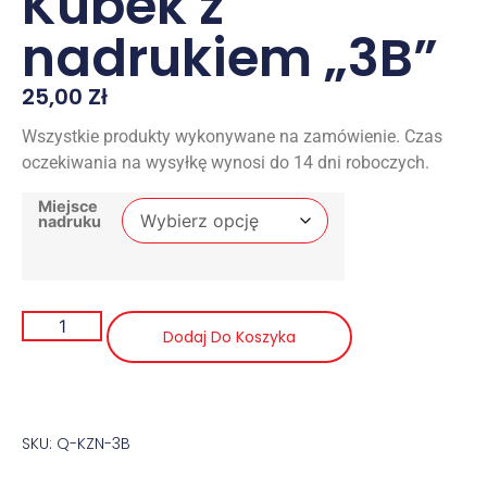
Kubek z
nadrukiem „3B”
25,00
Zł
Wszystkie produkty wykonywane na zamówienie. Czas
oczekiwania na wysyłkę wynosi do 14 dni roboczych.
Miejsce
nadruku
Dodaj Do Koszyka
SKU: Q-KZN-3B