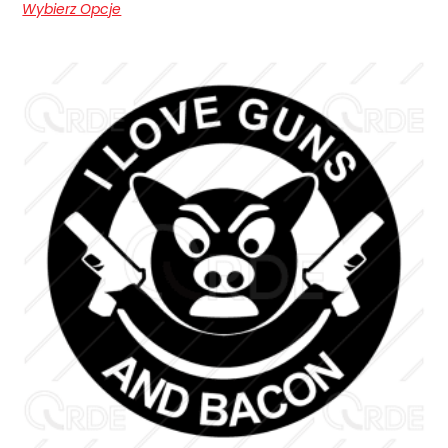
Wybierz Opcje