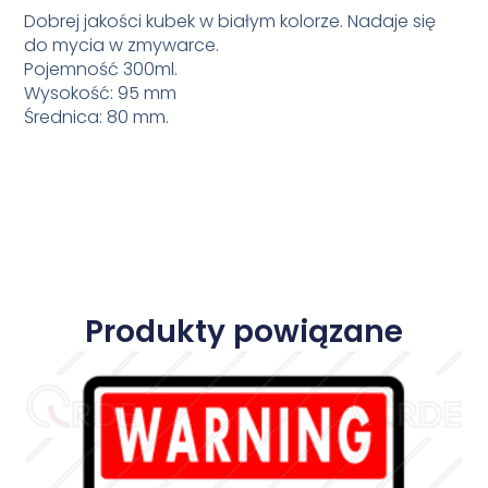
Dobrej jakości kubek w białym kolorze. Nadaje się
do mycia w zmywarce.
Pojemność 300ml.
Wysokość: 95 mm
Średnica: 80 mm.
Produkty powiązane