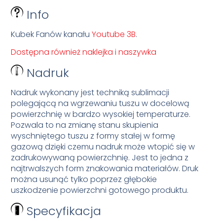
Info
Kubek Fanów kanału
Youtube 3B
.
Dostępna również naklejka i naszywka
Nadruk
Nadruk wykonany jest techniką sublimacji
polegającą na wgrzewaniu tuszu w docelową
powierzchnię w bardzo wysokiej temperaturze.
Pozwala to na zmianę stanu skupienia
wyschniętego tuszu z formy stałej w formę
gazową dzięki czemu nadruk może wtopić się w
zadrukowywaną powierzchnię. Jest to jedna z
najtrwalszych form znakowania materiałów. Druk
można usunąć tylko poprzez głębokie
uszkodzenie powierzchni gotowego produktu.
Specyfikacja