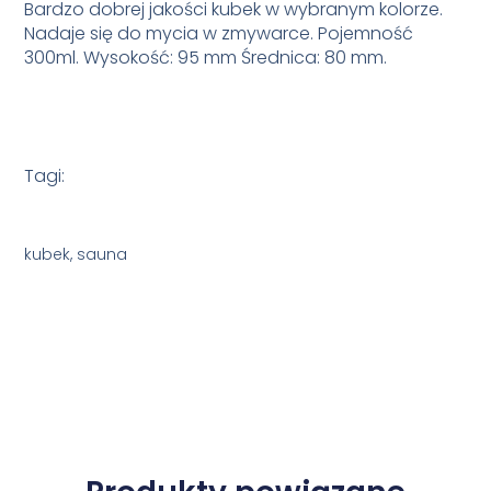
Bardzo dobrej jakości kubek w wybranym kolorze.
Nadaje się do mycia w zmywarce. Pojemność
300ml. Wysokość: 95 mm Średnica: 80 mm.
Tagi:
kubek, sauna