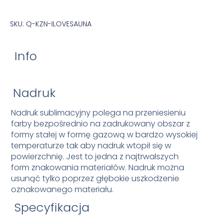
SKU: Q-KZN-ILOVESAUNA
Info
Nadruk
Nadruk sublimacyjny polega na przeniesieniu
farby bezpośrednio na zadrukowany obszar z
formy stałej w formę gazową w bardzo wysokiej
temperaturze tak aby nadruk wtopił się w
powierzchnię. Jest to jedna z najtrwalszych
form znakowania materiałów. Nadruk można
usunąć tylko poprzez głębokie uszkodzenie
oznakowanego materiału.
Specyfikacja