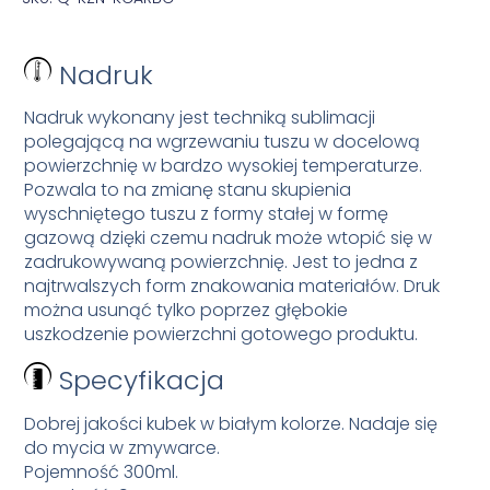
Nadruk
Nadruk wykonany jest techniką sublimacji
polegającą na wgrzewaniu tuszu w docelową
powierzchnię w bardzo wysokiej temperaturze.
Pozwala to na zmianę stanu skupienia
wyschniętego tuszu z formy stałej w formę
gazową dzięki czemu nadruk może wtopić się w
zadrukowywaną powierzchnię. Jest to jedna z
najtrwalszych form znakowania materiałów. Druk
można usunąć tylko poprzez głębokie
uszkodzenie powierzchni gotowego produktu.
Specyfikacja
Dobrej jakości kubek w białym kolorze. Nadaje się
do mycia w zmywarce.
Pojemność 300ml.