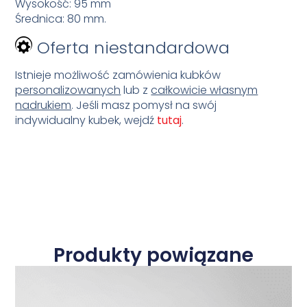
Wysokość: 95 mm
Średnica: 80 mm.
Oferta niestandardowa
Istnieje możliwość zamówienia kubków
personalizowanych
lub z
całkowicie własnym
nadrukiem
. Jeśli masz pomysł na swój
indywidualny kubek, wejdź
tutaj
.
Produkty powiązane