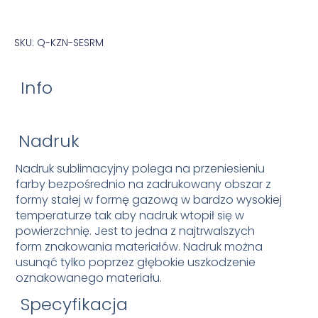
SKU: Q-KZN-SESRM
Info
Nadruk
Nadruk sublimacyjny polega na przeniesieniu
farby bezpośrednio na zadrukowany obszar z
formy stałej w formę gazową w bardzo wysokiej
temperaturze tak aby nadruk wtopił się w
powierzchnię. Jest to jedna z najtrwalszych
form znakowania materiałów. Nadruk można
usunąć tylko poprzez głębokie uszkodzenie
oznakowanego materiału.
Specyfikacja