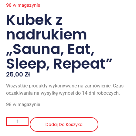
98 w magazynie
Kubek z
nadrukiem
„Sauna, Eat,
Sleep, Repeat”
25,00
Zł
Wszystkie produkty wykonywane na zamówienie. Czas
oczekiwania na wysyłkę wynosi do 14 dni roboczych.
98 w magazynie
Dodaj Do Koszyka