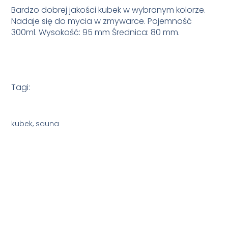
Bardzo dobrej jakości kubek w wybranym kolorze.
Nadaje się do mycia w zmywarce. Pojemność
300ml. Wysokość: 95 mm Średnica: 80 mm.
Tagi:
kubek, sauna