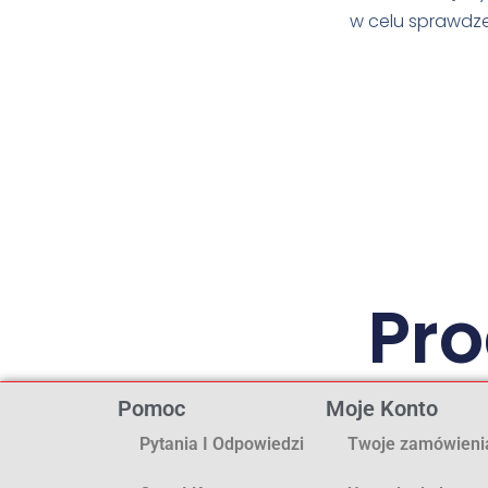
w celu sprawdze
Pr
Pomoc
Moje Konto
Pytania I Odpowiedzi
Twoje zamówieni