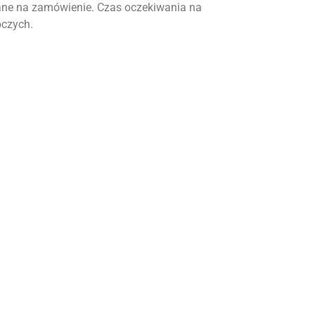
ne na zamówienie. Czas oczekiwania na
oczych.