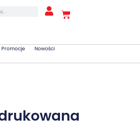
Promocje
Nowości
 drukowana