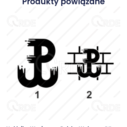
Produkty powiązane