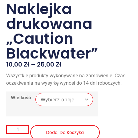
Naklejka
drukowana
„Caution
Blackwater”
10,00
Zł
–
25,00
Zł
Wszystkie produkty wykonywane na zamówienie. Czas
oczekiwania na wysyłkę wynosi do 14 dni roboczych.
Wielkość
Dodaj Do Koszyka