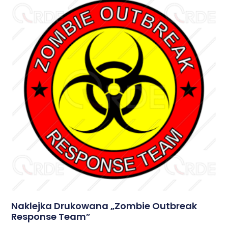
Naklejka Drukowana „Zombie Outbreak
Response Team”