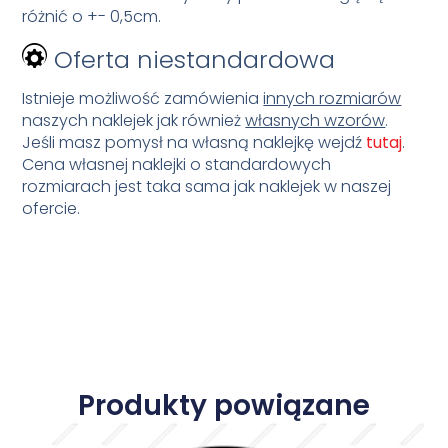
różnić o +- 0,5cm.
Oferta niestandardowa
Istnieje możliwość zamówienia
innych rozmiarów
naszych naklejek jak również
własnych wzorów
.
Jeśli masz pomysł na własną naklejkę wejdź
tutaj
.
Cena własnej naklejki o standardowych
rozmiarach jest taka sama jak naklejek w naszej
ofercie.
Produkty powiązane