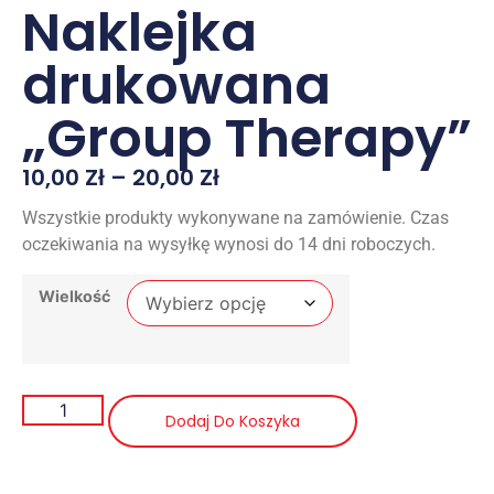
Naklejka
drukowana
„Group Therapy”
10,00
Zł
–
20,00
Zł
Wszystkie produkty wykonywane na zamówienie. Czas
oczekiwania na wysyłkę wynosi do 14 dni roboczych.
Wielkość
Dodaj Do Koszyka