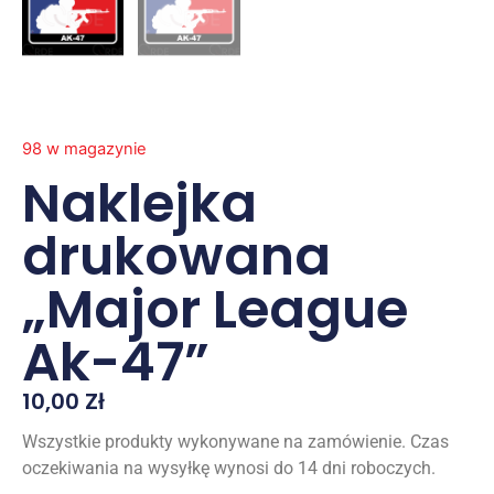
98 w magazynie
Naklejka
drukowana
„Major League
Ak-47”
10,00
Zł
Wszystkie produkty wykonywane na zamówienie. Czas
oczekiwania na wysyłkę wynosi do 14 dni roboczych.