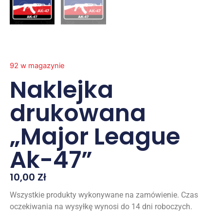
92 w magazynie
Naklejka
drukowana
„Major League
Ak-47”
10,00
Zł
Wszystkie produkty wykonywane na zamówienie. Czas
oczekiwania na wysyłkę wynosi do 14 dni roboczych.