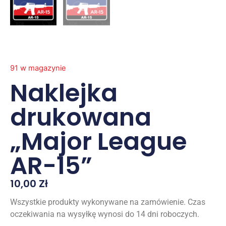
91 w magazynie
Naklejka
drukowana
„Major League
AR-15”
10,00
Zł
Wszystkie produkty wykonywane na zamówienie. Czas
oczekiwania na wysyłkę wynosi do 14 dni roboczych.