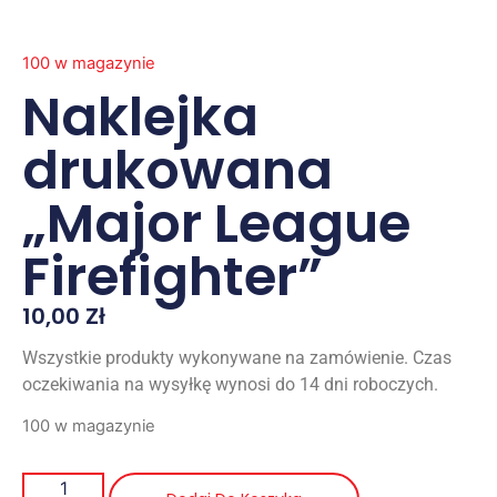
100 w magazynie
Naklejka
drukowana
„Major League
Firefighter”
10,00
Zł
Wszystkie produkty wykonywane na zamówienie. Czas
oczekiwania na wysyłkę wynosi do 14 dni roboczych.
100 w magazynie