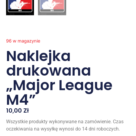
96 w magazynie
Naklejka
drukowana
„Major League
M4”
10,00
Zł
Wszystkie produkty wykonywane na zamówienie. Czas
oczekiwania na wysyłkę wynosi do 14 dni roboczych.