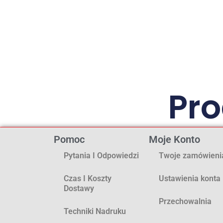
Pr
Pomoc
Moje Konto
Pytania I Odpowiedzi
Twoje zamówieni
Czas I Koszty
Ustawienia konta
Dostawy
Przechowalnia
Techniki Nadruku