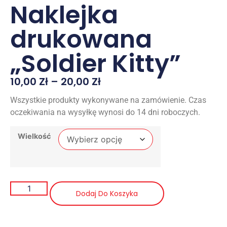
Naklejka
drukowana
„Soldier Kitty”
10,00
Zł
–
20,00
Zł
Wszystkie produkty wykonywane na zamówienie. Czas
oczekiwania na wysyłkę wynosi do 14 dni roboczych.
Wielkość
Dodaj Do Koszyka