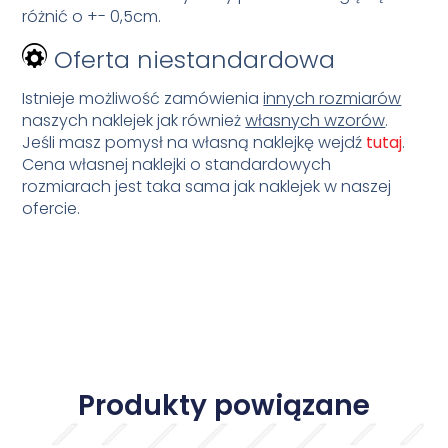
różnić o +- 0,5cm.
Oferta niestandardowa
Istnieje możliwość zamówienia
innych rozmiarów
naszych naklejek jak również
własnych wzorów
.
Jeśli masz pomysł na własną naklejkę wejdź
tutaj
.
Cena własnej naklejki o standardowych
rozmiarach jest taka sama jak naklejek w naszej
ofercie.
Produkty powiązane