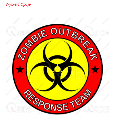
Wybierz Opcje