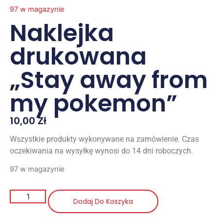
97 w magazynie
Naklejka
drukowana
„Stay away from
my pokemon”
10,00
Zł
Wszystkie produkty wykonywane na zamówienie. Czas
oczekiwania na wysyłkę wynosi do 14 dni roboczych.
97 w magazynie
Dodaj Do Koszyka