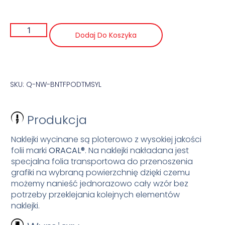
Dodaj Do Koszyka
SKU: Q-NW-BNTFPODTMSYL
Produkcja
Naklejki wycinane są ploterowo z wysokiej jakości
folii marki
ORACAL®
. Na naklejki nakładana jest
specjalna folia transportowa do przenoszenia
grafiki na wybraną powierzchnię dzięki czemu
możemy nanieść jednorazowo cały wzór bez
potrzeby przeklejania kolejnych elementów
naklejki.