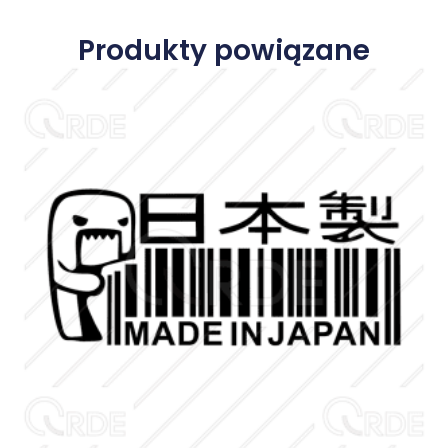
Produkty powiązane