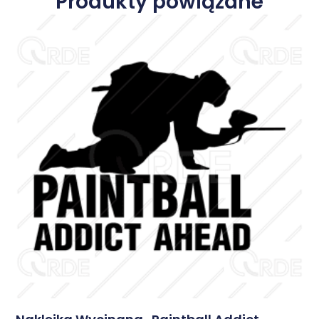
Produkty powiązane