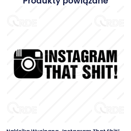
Produkty powiązane