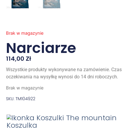
Brak w magazynie
Narciarze
114,00
Zł
Wszystkie produkty wykonywane na zamówienie. Czas
oczekiwania na wysyłkę wynosi do 14 dni roboczych.
Brak w magazynie
SKU: TM104922
Koszulka