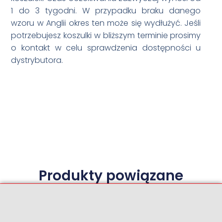
1 do 3 tygodni. W przypadku braku danego
wzoru w Anglii okres ten może się wydłużyć. Jeśli
potrzebujesz koszulki w bliższym terminie prosimy
o kontakt w celu sprawdzenia dostępności u
dystrybutora.
Produkty powiązane