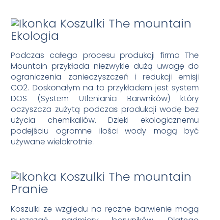
Ekologia
Podczas całego procesu produkcji firma The
Mountain przykłada niezwykle dużą uwagę do
ograniczenia zanieczyszczeń i redukcji emisji
CO2. Doskonałym na to przykładem jest system
DOS (System Utleniania Barwników) który
oczyszcza zużytą podczas produkcji wodę bez
użycia chemikaliów. Dzięki ekologicznemu
podejściu ogromne ilości wody mogą być
używane wielokrotnie.
Pranie
Koszulki ze względu na ręczne barwienie mogą