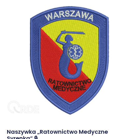
Naszywka „Ratownictwo Medyczne
Syrenka” 🔒