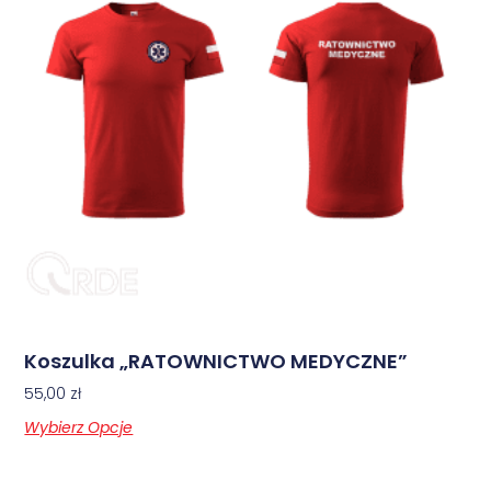
Koszulka „RATOWNICTWO MEDYCZNE”
55,00
zł
Wybierz Opcje