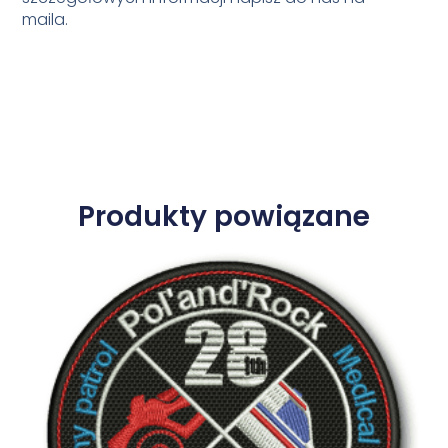
maila.
Produkty powiązane